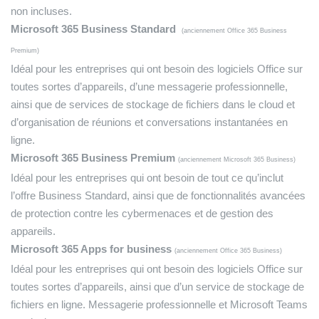
non incluses.
Microsoft 365 Business Standard
(anciennement Office 365 Business
Premium)
Idéal pour les entreprises qui ont besoin des logiciels Office sur
toutes sortes d’appareils, d’une messagerie professionnelle,
ainsi que de services de stockage de fichiers dans le cloud et
d’organisation de réunions et conversations instantanées en
ligne.
Microsoft 365 Business Premium
(anciennement Microsoft 365 Business)
Idéal pour les entreprises qui ont besoin de tout ce qu’inclut
l’offre Business Standard, ainsi que de fonctionnalités avancées
de protection contre les cybermenaces et de gestion des
appareils.
Microsoft 365 Apps for business
(anciennement Office 365 Business)
Idéal pour les entreprises qui ont besoin des logiciels Office sur
toutes sortes d’appareils, ainsi que d’un service de stockage de
fichiers en ligne. Messagerie professionnelle et Microsoft Teams