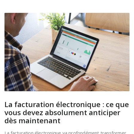
La facturation électronique : ce que
vous devez absolument anticiper
dès maintenant