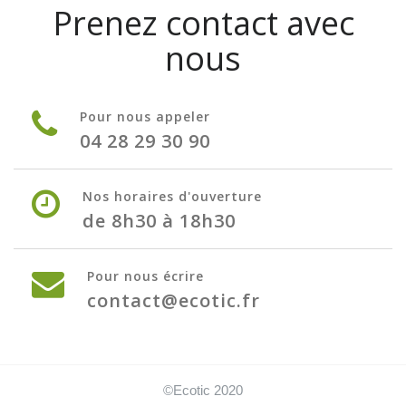
Prenez contact avec
nous
Pour nous appeler
04 28 29 30 90
Nos horaires d'ouverture
de 8h30 à 18h30
Pour nous écrire
contact@ecotic.fr