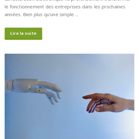
La facturation électronique va profondément transformer
le fonctionnement des entreprises dans les prochaines
années. Bien plus qu’une simple ...
Lire la suite