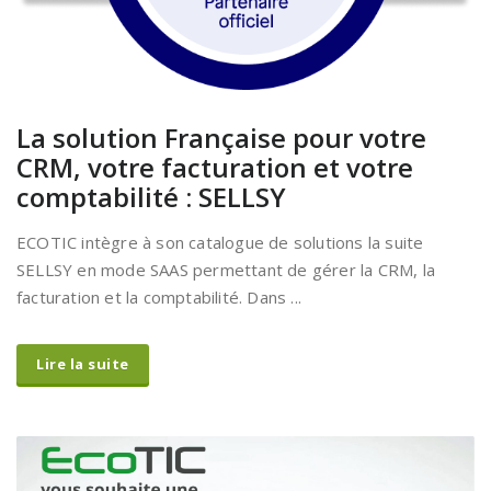
La solution Française pour votre
CRM, votre facturation et votre
comptabilité : SELLSY
ECOTIC intègre à son catalogue de solutions la suite
SELLSY en mode SAAS permettant de gérer la CRM, la
facturation et la comptabilité. Dans ...
Lire la suite