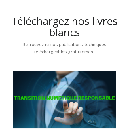
Téléchargez nos livres
blancs
Retrouvez ici nos publications techniques
téléchargeables gratuitement