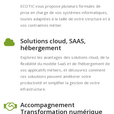
ECOTIC vous propose plusieurs formules de
prise en charge de vos systèmes informatiques,
toutes adaptées à la taille de votre structure et à
vos contraintes métier.
Solutions cloud, SAAS,
hébergement
Explorez les avantages des solutions cloud, de la
flexibilité du modèle SaaS et de l'hébergement de
vos applicatifs métiers, et découvrez comment
ces soluutions peuvent améliorer votre
productivité et simplifier la gestion de votre
infrastructure.
Accompagnement
Transformation numérique