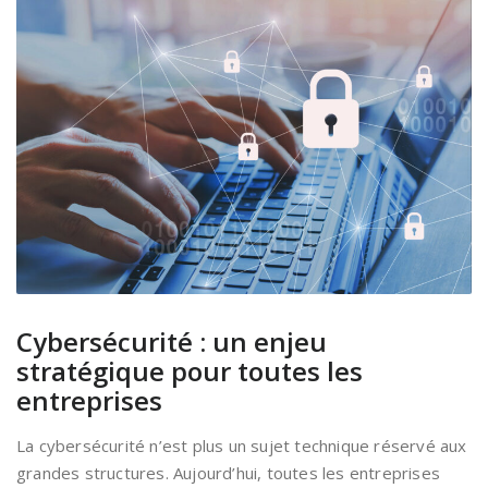
Cybersécurité : un enjeu
stratégique pour toutes les
entreprises
La cybersécurité n’est plus un sujet technique réservé aux