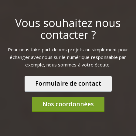
Vous souhaitez nous
contacter ?
Pour nous faire part de vos projets ou simplement pour
échanger avec nous sur le numérique responsable par
exemple, nous sommes à votre écoute.
Formulaire de contact
Nos coordonnées