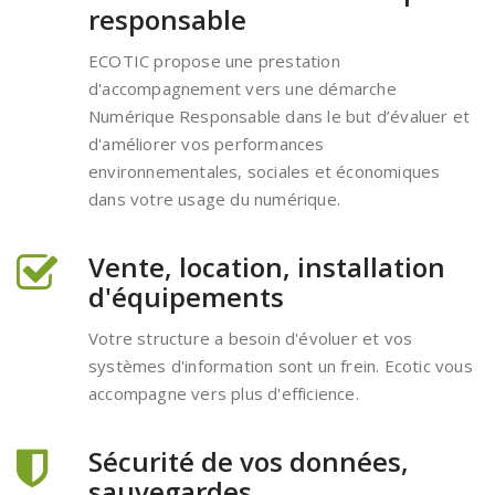
responsable
ECOTIC propose une prestation
d'accompagnement vers une démarche
Numérique Responsable dans le but d’évaluer et
d'améliorer vos performances
environnementales, sociales et économiques
dans votre usage du numérique.
Vente, location, installation
d'équipements
Votre structure a besoin d'évoluer et vos
systèmes d'information sont un frein. Ecotic vous
accompagne vers plus d'efficience.
Sécurité de vos données,
sauvegardes