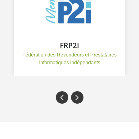
FRP2I
Fédération des Revendeurs et Prestataires
Informatiques Indépendants