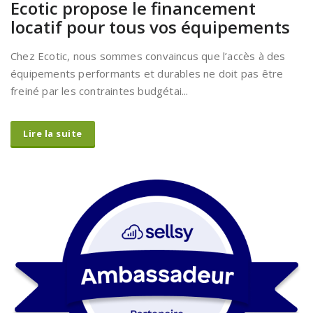
Ecotic propose le financement
locatif pour tous vos équipements
Chez Ecotic, nous sommes convaincus que l’accès à des
équipements performants et durables ne doit pas être
freiné par les contraintes budgétai...
Lire la suite