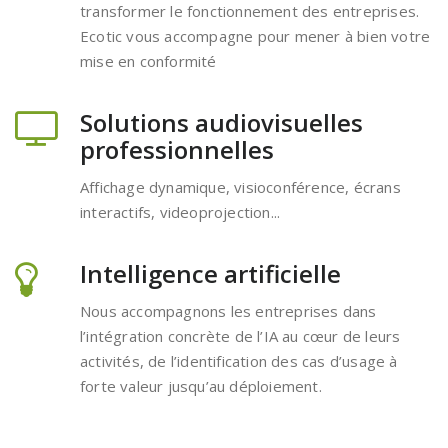
transformer le fonctionnement des entreprises.
Ecotic vous accompagne pour mener à bien votre
mise en conformité
Solutions audiovisuelles
professionnelles
Affichage dynamique, visioconférence, écrans
interactifs, videoprojection...
Intelligence artificielle
Nous accompagnons les entreprises dans
l’intégration concrète de l’IA au cœur de leurs
activités, de l’identification des cas d’usage à
forte valeur jusqu’au déploiement.