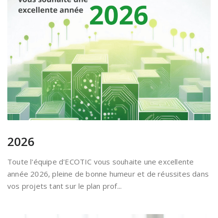
2026
Toute l'équipe d'ECOTIC vous souhaite une excellente
année 2026, pleine de bonne humeur et de réussites dans
vos projets tant sur le plan prof...