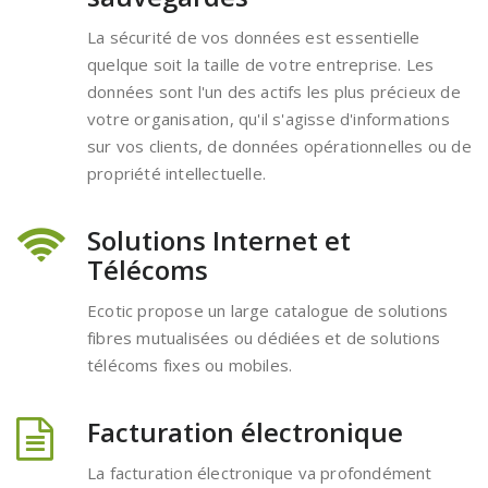
La sécurité de vos données est essentielle
quelque soit la taille de votre entreprise. Les
données sont l'un des actifs les plus précieux de
votre organisation, qu'il s'agisse d'informations
sur vos clients, de données opérationnelles ou de
propriété intellectuelle.
Solutions Internet et
Télécoms
Ecotic propose un large catalogue de solutions
fibres mutualisées ou dédiées et de solutions
télécoms fixes ou mobiles.
Facturation électronique
La facturation électronique va profondément