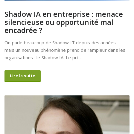
Shadow IA en entreprise : menace
silencieuse ou opportunité mal
encadrée ?
On parle beaucoup de Shadow IT depuis des années
mais un nouveau phénomène prend de l’ampleur dans les
organisations : le Shadow IA. Le pri...
Lire la suite