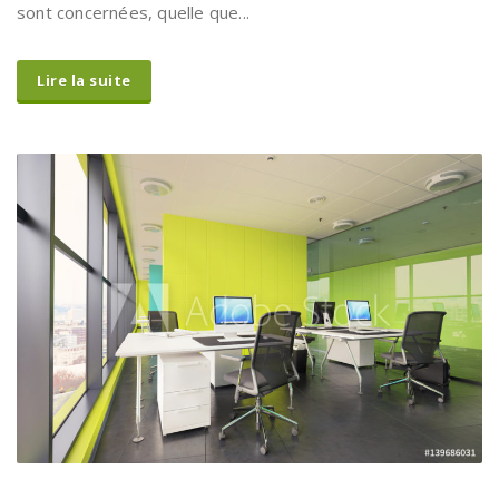
grandes structures. Aujourd’hui, toutes les entreprises
sont concernées, quelle que...
Lire la suite