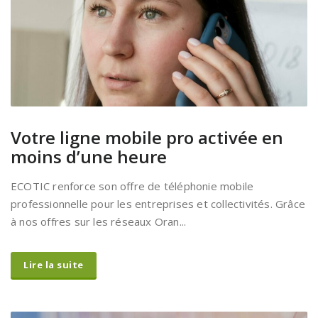
Votre ligne mobile pro activée en
moins d’une heure
ECOTIC renforce son offre de téléphonie mobile
professionnelle pour les entreprises et collectivités. Grâce
à nos offres sur les réseaux Oran...
Lire la suite