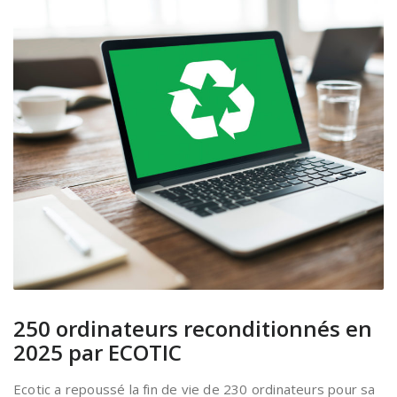
250 ordinateurs reconditionnés en
2025 par ECOTIC