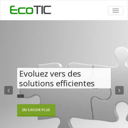
TOGG
NAVIG
Evoluez vers des
solutions efficientes
EN SAVOIR PLUS