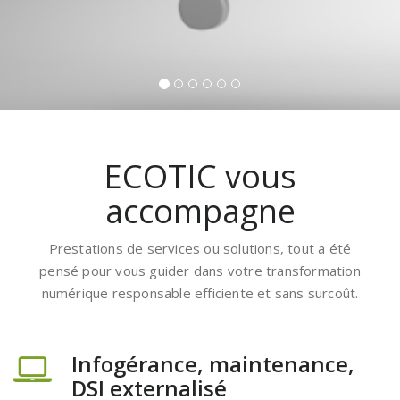
ECOTIC vous
accompagne
Prestations de services ou solutions, tout a été
pensé pour vous guider dans votre transformation
numérique responsable efficiente et sans surcoût.
Infogérance, maintenance,
DSI externalisé